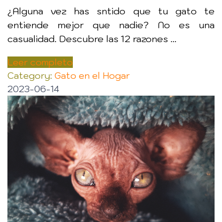
¿Alguna vez has sntido que tu gato te
entiende mejor que nadie? No es una
casualidad. Descubre las 12 razones ...
Leer completo
Category:
Gato en el Hogar
2023-06-14