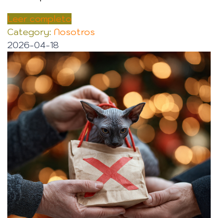
Leer completo
Category:
Nosotros
2026-04-18