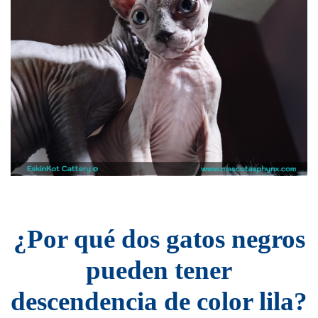
¿Por qué dos gatos negros
pueden tener
descendencia de color lila?