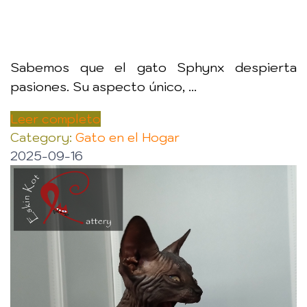
Sabemos que el gato Sphynx despierta
pasiones. Su aspecto único, ...
Leer completo
Category:
Gato en el Hogar
2025-09-16