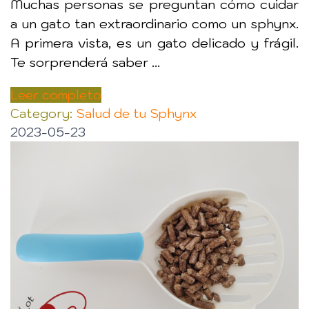
Muchas personas se preguntan cómo cuidar
a un gato tan extraordinario como un sphynx.
A primera vista, es un gato delicado y frágil.
Te sorprenderá saber ...
Leer completo
Category:
Salud de tu Sphynx
2023-05-23