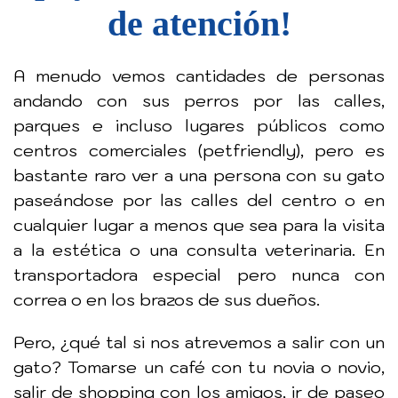
de atención!
A menudo vemos cantidades de personas
andando con sus perros por las calles,
parques e incluso lugares públicos como
centros comerciales (petfriendly), pero es
bastante raro ver a una persona con su gato
paseándose por las calles del centro o en
cualquier lugar a menos que sea para la visita
a la estética o una consulta veterinaria. En
transportadora especial pero nunca con
correa o en los brazos de sus dueños.
Pero, ¿qué tal si nos atrevemos a salir con un
gato? Tomarse un café con tu novia o novio,
salir de shopping con los amigos, ir de paseo