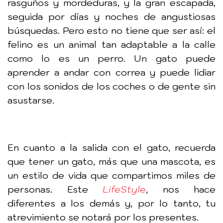
rasguños y mordeduras, y la gran escapada,
seguida por días y noches de angustiosas
búsquedas. Pero esto no tiene que ser así: el
felino es un animal tan adaptable a la calle
como lo es un perro. Un gato puede
aprender a andar con correa y puede lidiar
con los sonidos de los coches o de gente sin
asustarse.
En cuanto a la salida con el gato, recuerda
que tener un gato, más que una mascota, es
un estilo de vida que compartimos miles de
personas. Este
LifeStyle
, nos hace
diferentes a los demás y, por lo tanto, tu
atrevimiento se notará por los presentes.