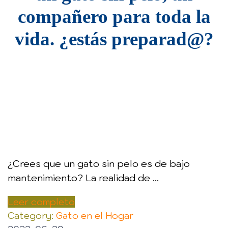
compañero para toda la
vida. ¿estás preparad@?
¿Crees que un gato sin pelo es de bajo
mantenimiento? La realidad de ...
Leer completo
Category:
Gato en el Hogar