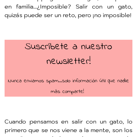
en familia…¿Imposible? Salir con un gato,
quizás puede ser un reto, pero ¡no imposible!
Suscríbete a nuestro
newsletter!
Nunca enviamos spam...solo información útil que nadie
más comparte!
Cuando pensamos en salir con un gato, lo
primero que se nos viene a la mente, son los