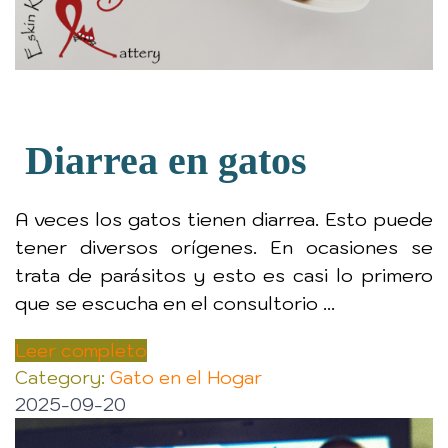
Diarrea en gatos
A veces los gatos tienen diarrea. Esto puede
tener diversos orígenes. En ocasiones se
trata de parásitos y esto es casi lo primero
que se escucha en el consultorio ...
Leer completo
Category:
Gato en el Hogar
2025-09-20