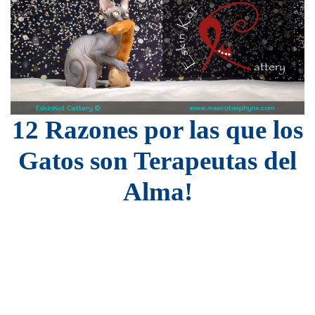
12 Razones por las que los
Gatos son Terapeutas del
Alma!