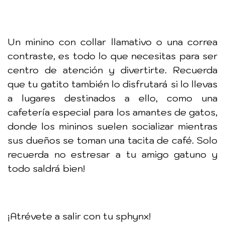
Un minino con collar llamativo o una correa
contraste, es todo lo que necesitas para ser
centro de atención y divertirte. Recuerda
que tu gatito también lo disfrutará si lo llevas
a lugares destinados a ello, como una
cafetería especial para los amantes de gatos,
donde los mininos suelen socializar mientras
sus dueños se toman una tacita de café. Solo
recuerda no estresar a tu amigo gatuno y
todo saldrá bien!
¡Atrévete a salir con tu sphynx!