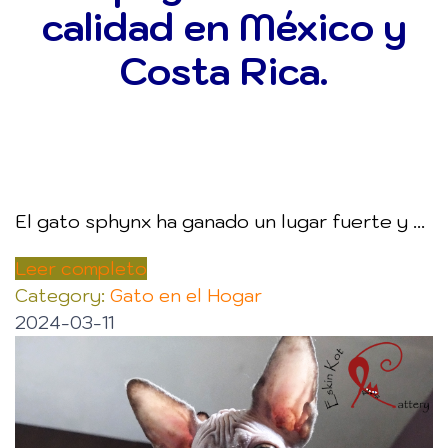
calidad en México y
Costa Rica.
El gato sphynx ha ganado un lugar fuerte y ...
Leer completo
Category:
Gato en el Hogar
2024-03-11