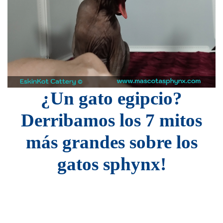
¿Un gato egipcio?
Derribamos los 7 mitos
más grandes sobre los
gatos sphynx!