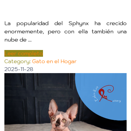
La popularidad del Sphynx ha crecido
enormemente, pero con ella también una
nube de ...
Leer completo
Category:
Gato en el Hogar
2025-11-28