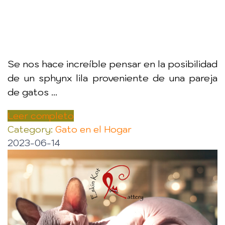
Se nos hace increíble pensar en la posibilidad
de un sphynx lila proveniente de una pareja
de gatos ...
Leer completo
Category:
Gato en el Hogar
2023-06-14