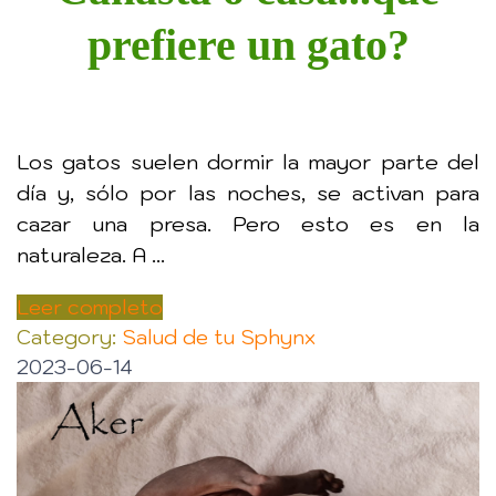
prefiere un gato?
Los gatos suelen dormir la mayor parte del
día y, sólo por las noches, se activan para
cazar una presa. Pero esto es en la
naturaleza. A ...
Leer completo
Category:
Salud de tu Sphynx
2023-06-14