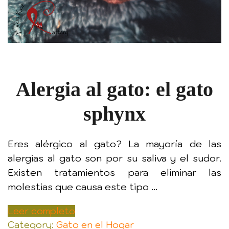
Alergia al gato: el gato
sphynx
Eres alérgico al gato? La mayoría de las
alergias al gato son por su saliva y el sudor.
Existen tratamientos para eliminar las
molestias que causa este tipo ...
Leer completo
Category:
Gato en el Hogar