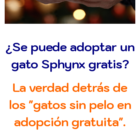
¿Se puede adoptar un
gato Sphynx gratis?
La verdad detrás de
los "gatos sin pelo en
adopción gratuita".