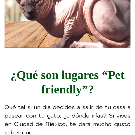
¿Qué son lugares “Pet
friendly”?
Qué tal si un día decides a salir de tu casa a
pasear con tu gato, ¿a dónde irías? Si vives
en Ciudad de México, te dará mucho gusto
saber que ...