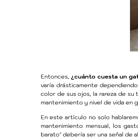
Entonces,
¿cuánto cuesta un ga
varía drásticamente dependiendo 
color de sus ojos, la rareza de su
mantenimiento y nivel de vida en g
En este artículo no solo hablare
mantenimiento mensual, los gasto
barato" debería ser una señal de 