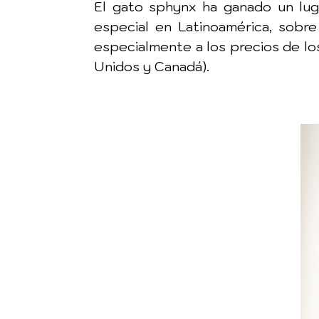
El gato sphynx ha ganado un lug
especial en Latinoamérica, sobr
especialmente a los precios de l
Unidos y Canadá).