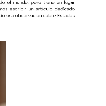
do el mundo, pero tiene un lugar
os escribir un artículo dedicado
ndo una observación sobre Estados